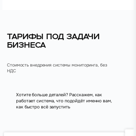
Тарифы под задачи
бизнеса
Стоимость внедрения системы мониторинга, без
НДС
Хотите больше деталей? Расскажем, как
работает система, что подойдёт именно вам,
как быстро всё запустить