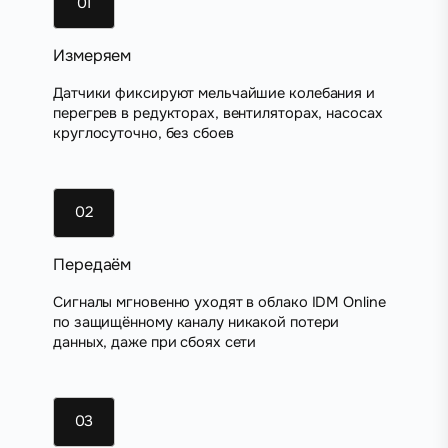
01
Измеряем
Датчики фиксируют мельчайшие колебания и
перегрев в редукторах, вентиляторах, насосах
круглосуточно, без сбоев
02
Передаём
Сигналы мгновенно уходят в облако IDM Online
по защищённому каналу никакой потери
данных, даже при сбоях сети
03