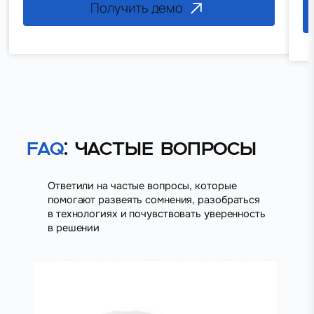
Получить демо
FAQ
: Частые вопросы
Ответили на частые вопросы, которые
помогают развеять сомнения, разобраться
в технологиях и почувствовать уверенность
в решении