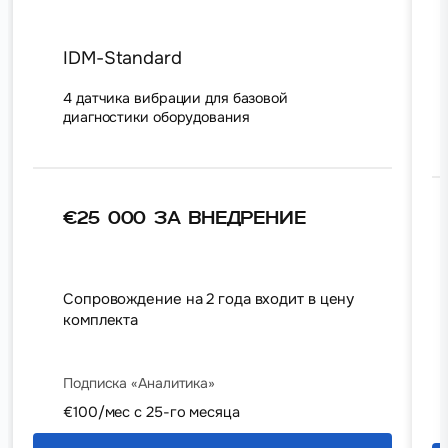
IDM-Standard
4 датчика вибрации для базовой
диагностики оборудования
€25 000 за внедрение
Сопровождение на 2 года входит в цену
комплекта
Подписка «Аналитика»
€100/мес с 25-го месяца