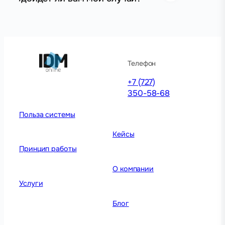
Телефон
+7 (727)
350-58-68
Польза системы
Кейсы
Принцип работы
О компании
Услуги
Блог