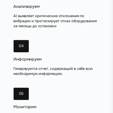
Анализируем
AI выявляет критические отклонения по
вибрации и прогнозирует отказ оборудования
за месяцы до остановки
04
Информируем
Генерируется отчет, содержащий в себе всю
необходимую информацию.
05
Мониторим