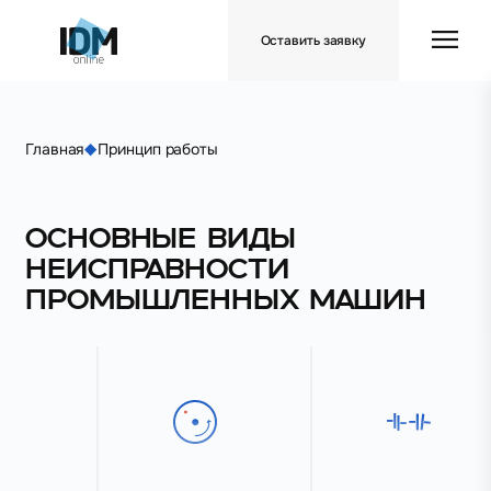
Оставить заявку
Главная
Принцип работы
Основные виды
неисправности
промышленных машин