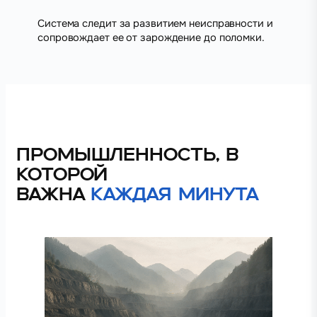
Система следит за развитием неисправности и
сопровождает ее от зарождение до поломки.
Промышленность, в
которой
важна
каждая минута