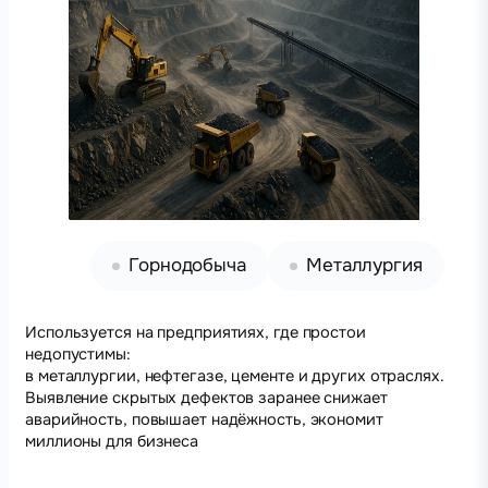
Горнодобыча
Металлургия
Используется на предприятиях, где простои
недопустимы:
в металлургии, нефтегазе, цементе и других отраслях.
Выявление скрытых дефектов заранее снижает
аварийность, повышает надёжность, экономит
миллионы для бизнеса